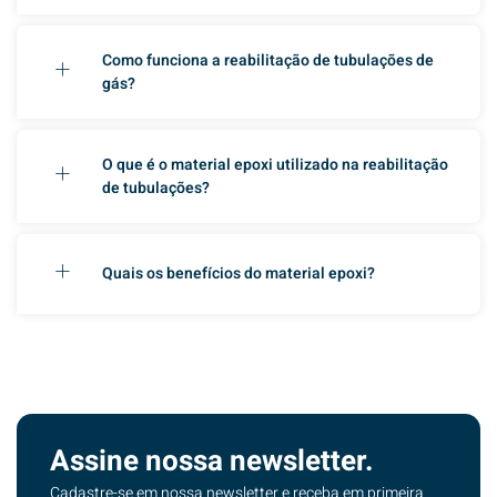
Como funciona a reabilitação de tubulações de
gás?
O que é o material epoxi utilizado na reabilitação
de tubulações?
Quais os benefícios do material epoxi?
Assine nossa newsletter.
Cadastre-se em nossa newsletter e receba em primeira