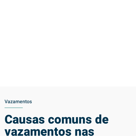
Vazamentos
Causas comuns de
vazamentos nas