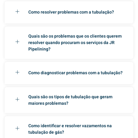
Como resolver problemas com a tubulação?
Quais são os problemas que os clientes querem
resolver quando procuram os serviços da JR
Pipelining?
Como diagnosticar problemas com a tubulação?
Quais são os tipos de tubulação que geram
maiores problemas?
Como identificar e resolver vazamentos na
tubulação de gás?