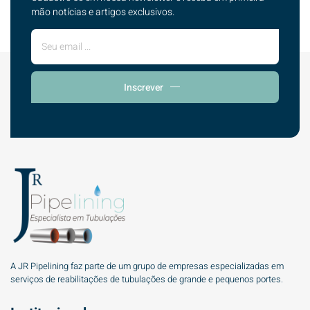
mão notícias e artigos exclusivos.
Inscrever
A JR Pipelining faz parte de um grupo de empresas especializadas em
serviços de reabilitações de tubulações de grande e pequenos portes.