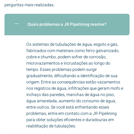
perguntas mais realizadas.
Quais problemas a JR Pipelining resolve?
Os sistemas de tubulações de água, esgoto e gás,
fabricados com materiais como ferro galvanizado,
cobre e chumbo, podem sofrer de corrosão,
microvazamentos e incrustações ao longo do
tempo. Esses problemas podem surgir
gradualmente, dificultando a identificação de sua
origem. Entre as consequências estão vazamentos
nos registros de água, infiltrações que geram mofo e
inchaço das paredes, manchas de água no piso,
água amarelada, aumento do consumo de água,
entre outros. Se você está enfrentando esses
problemas, entre em contato com a JR Pipelining
para obter soluções eficientes e duradouras em
reabilitação de tubulações.