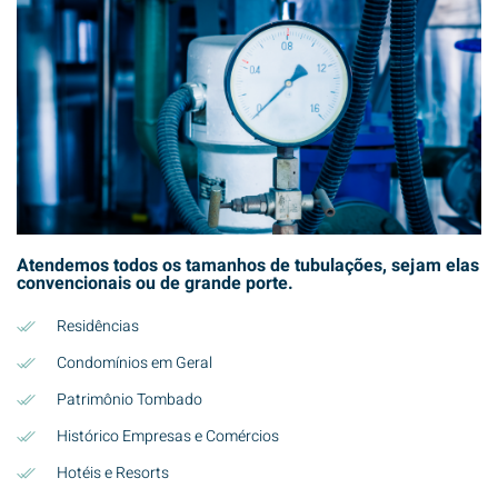
Atendemos todos os tamanhos de tubulações, sejam elas
convencionais ou de grande porte.
Residências
Condomínios em Geral
Patrimônio Tombado
Histórico Empresas e Comércios
Hotéis e Resorts