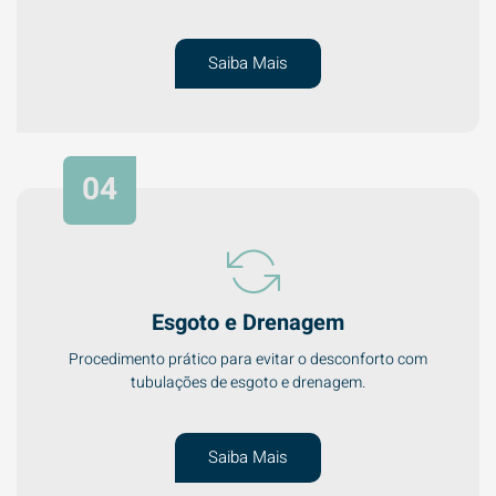
Saiba Mais
04
Esgoto e Drenagem
Procedimento prático para evitar o desconforto com
tubulações de esgoto e drenagem.
Saiba Mais