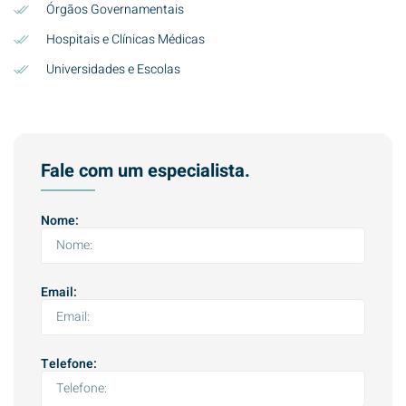
Órgãos Governamentais
Hospitais e Clínicas Médicas
Universidades e Escolas
Fale com um especialista.
Nome:
Email:
Telefone: