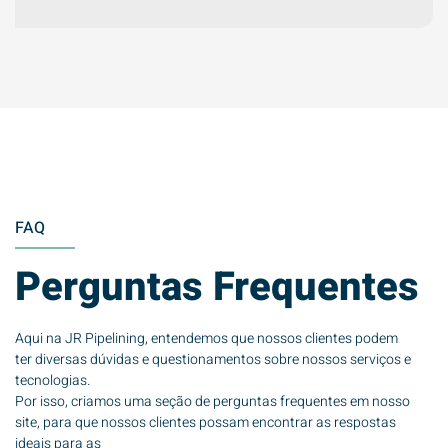
FAQ
Perguntas Frequentes
Aqui na JR Pipelining, entendemos que nossos clientes podem
ter diversas dúvidas e questionamentos sobre nossos serviços e
tecnologias.
Por isso, criamos uma seção de perguntas frequentes em nosso
site, para que nossos clientes possam encontrar as respostas
ideais para as