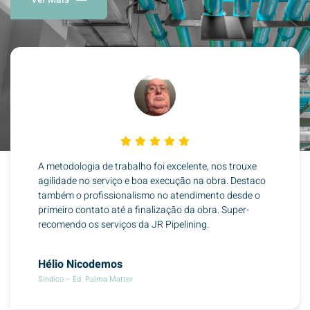
A metodologia de trabalho foi excelente, nos trouxe
agilidade no serviço e boa execução na obra. Destaco
também o profissionalismo no atendimento desde o
primeiro contato até a finalização da obra. Super-
recomendo os serviços da JR Pipelining.
Hélio Nicodemos
Síndico – Ed. Palma Matter