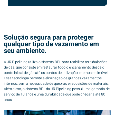
Solução segura para proteger
qualquer tipo de vazamento em
seu ambiente.
A JR Pipelining utiliza o sistema BPL para reabilitar as tubulações
de gás, que consiste em restaurar todo o encanamento desde o
ponto inicial de gás até os pontos de utilização internos do imóvel.
Essa tecnologia permite a eliminação de grandes vazamentos
internos, sem a necessidade de quebras e reposições de materiais.
Além disso, o sistema BPL da JR Pipelining possui uma garantia de
serviço de 10 anos e uma durabilidade que pode chegar a até 80
anos.