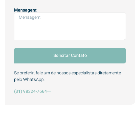
Mensagem:
Solicitar Contato
Se preferir, fale um de nossos especialistas diretamente
pelo WhatsApp.
(31) 98324-7664