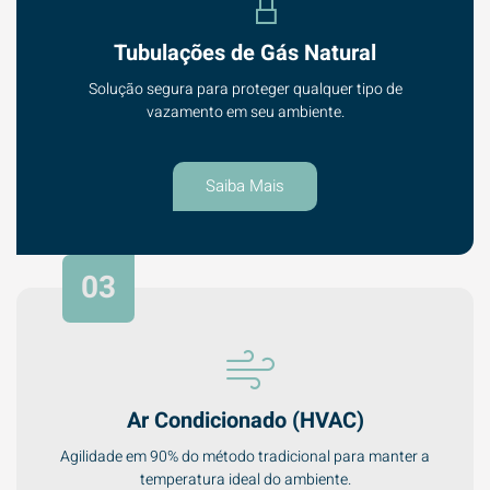
Tubulações de Gás Natural
Solução segura para proteger qualquer tipo de
vazamento em seu ambiente.
Saiba Mais
03
Ar Condicionado (HVAC)
Agilidade em 90% do método tradicional para manter a
temperatura ideal do ambiente.