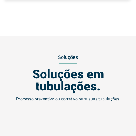
Soluções
Soluções em
tubulações.
Processo preventivo ou corretivo para suas tubulações.