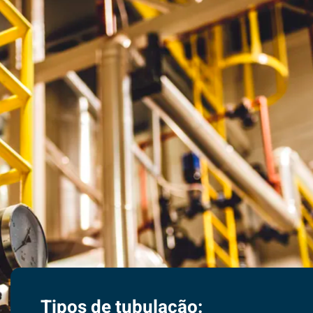
Tipos de tubulação: